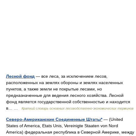
Лесной фонд
— все леса, за исключением лесов,
расположенных на землях обороны и землях населенных
пунктов, а также земли не покрытые лесами, но
предназначенные для ведения лесного хозяйства. Лесной
фонд является государственной собственностью и находится
в… …
Краткий словарь основных лесоводственно-экономических терминов
Северо-Американские Соединенные Штаты*
— (United
States of America, Etats Unis, Vereinigte Staaten von Nord
America) федеральная республика в Северной Америке, между